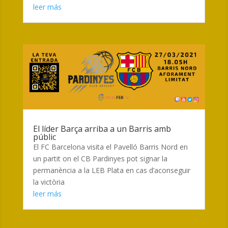
leer más
El líder Barça arriba a un Barris amb
públic
El FC Barcelona visita el Pavelló Barris Nord en
un partit on el CB Pardinyes pot signar la
permanència a la LEB Plata en cas d’aconseguir
la victòria
leer más