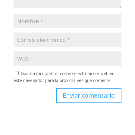
Guarda mi nombre, correo electrónico y web en
este navegador para la próxima vez que comente.