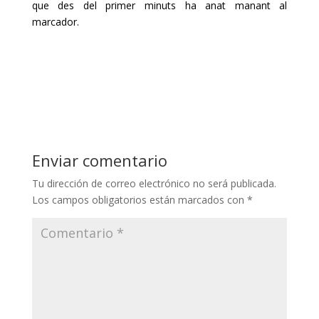
que des del primer minuts ha anat manant al
marcador.
Enviar comentario
Tu dirección de correo electrónico no será publicada.
Los campos obligatorios están marcados con
*