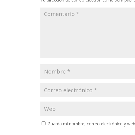
Guarda mi nombre, correo electrónico y web