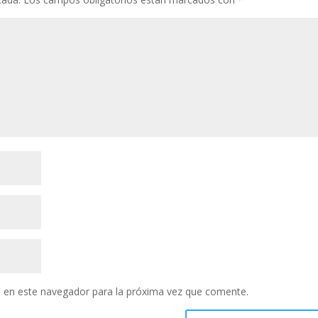
 en este navegador para la próxima vez que comente.