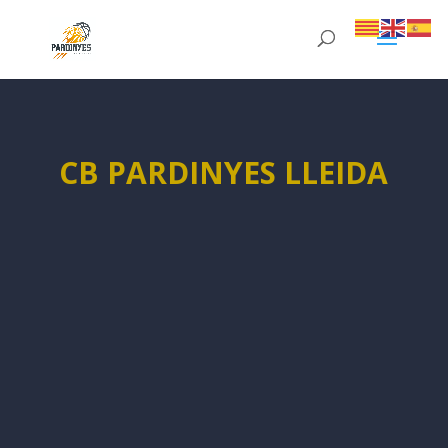
CB PARDINYES LLEIDA