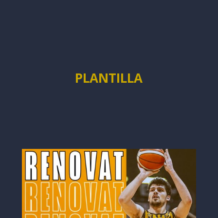
PLANTILLA