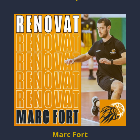
Marc Fort