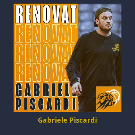
Gabriele Piscardi