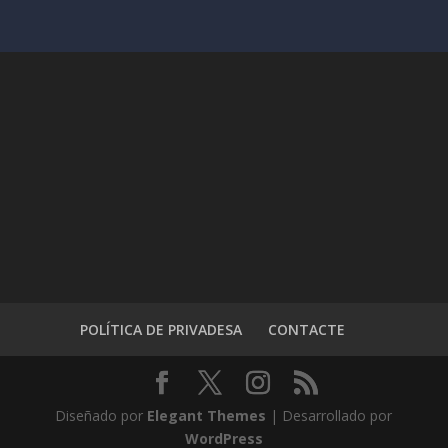
POLÍTICA DE PRIVADESA
CONTACTE
Diseñado por
Elegant Themes
| Desarrollado por
WordPress