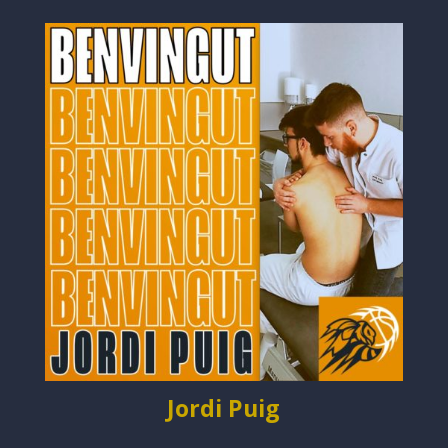
Jordi Puig