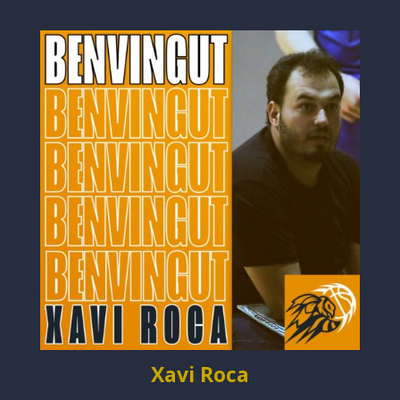
Xavi Roca