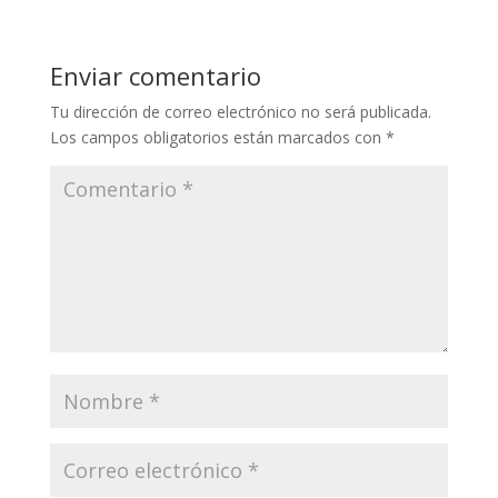
Enviar comentario
Tu dirección de correo electrónico no será publicada.
Los campos obligatorios están marcados con
*