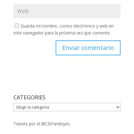
Guarda mi nombre, correo electrónico y web en
este navegador para la próxima vez que comente.
CATEGORIES
CATEGORIES
Tweets por el @CBPardinyes.