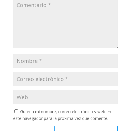
Guarda mi nombre, correo electrónico y web en
este navegador para la próxima vez que comente.