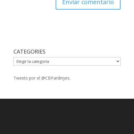
CATEGORIES
CATEGORIES
Tweets por el @CBPardinyes.