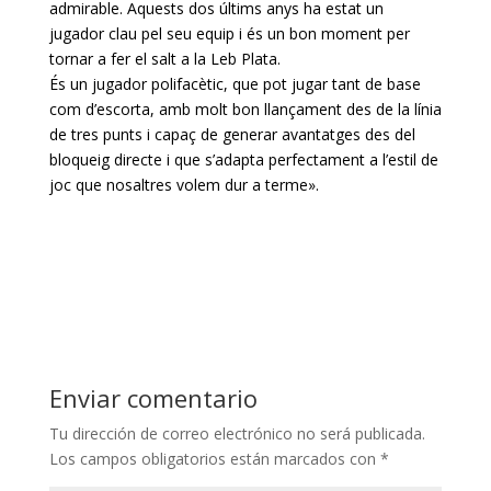
admirable. Aquests dos últims anys ha estat un
jugador clau pel seu equip i és un bon moment per
tornar a fer el salt a la
Leb
Plata.
És un jugador polifacètic, que pot jugar tant de base
com d’escorta, amb molt bon llançament des de la línia
de tres punts i capaç de generar avantatges des del
bloqueig directe i que s’adapta perfectament a l’estil de
joc que nosaltres volem dur a terme».
Enviar comentario
Tu dirección de correo electrónico no será publicada.
Los campos obligatorios están marcados con
*