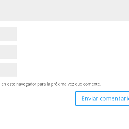
 en este navegador para la próxima vez que comente.