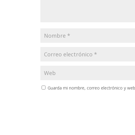
Guarda mi nombre, correo electrónico y web