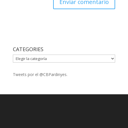
CATEGORIES
CATEGORIES
Tweets por el @CBPardinyes.