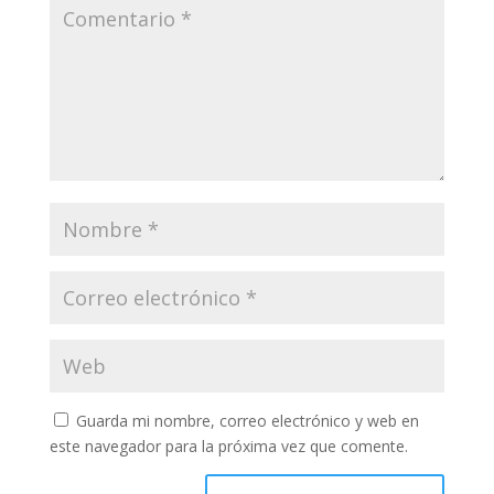
Guarda mi nombre, correo electrónico y web en
este navegador para la próxima vez que comente.