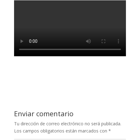
Enviar comentario
Tu dirección de correo electrónico no será publicada.
Los campos obligatorios están marcados con
*