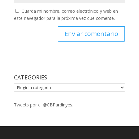
Guarda mi nombre, correo electrónico y web en
este navegador para la próxima vez que comente.
CATEGORIES
CATEGORIES
Tweets por el @CBPardinyes.