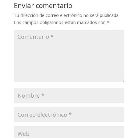
Enviar comentario
Tu dirección de correo electrónico no será publicada.
Los campos obligatorios están marcados con
*