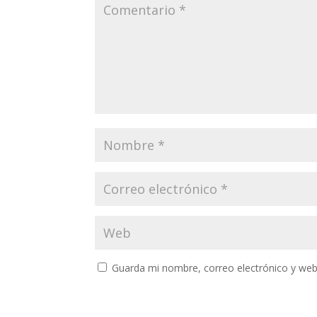
Guarda mi nombre, correo electrónico y web