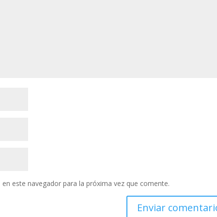
 en este navegador para la próxima vez que comente.