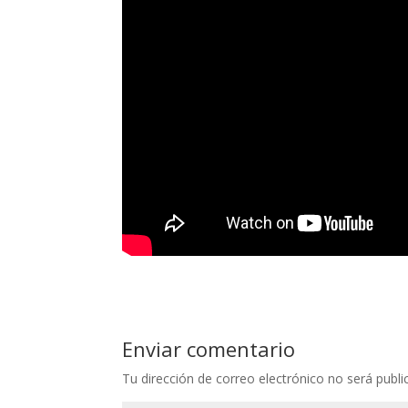
Enviar comentario
Tu dirección de correo electrónico no será publi