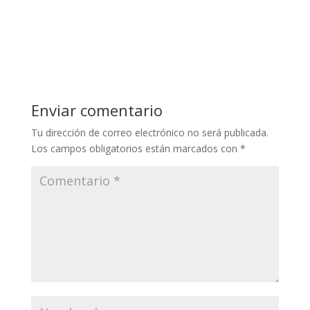
Enviar comentario
Tu dirección de correo electrónico no será publicada.
Los campos obligatorios están marcados con
*