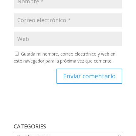
Guarda mi nombre, correo electrónico y web en
este navegador para la próxima vez que comente.
CATEGORIES
CATEGORIES