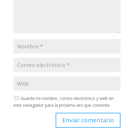
Guarda mi nombre, correo electrónico y web en
este navegador para la próxima vez que comente.