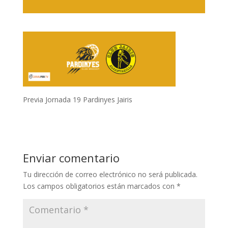
Previa Jornada 19 Pardinyes Jairis
Enviar comentario
Tu dirección de correo electrónico no será publicada.
Los campos obligatorios están marcados con
*