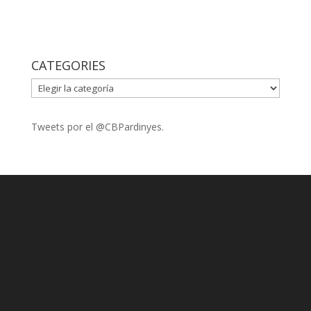
CATEGORIES
CATEGORIES
Tweets por el @CBPardinyes.