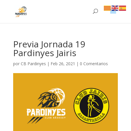
Previa Jornada 19
Pardinyes Jairis
por
CB Pardinyes
|
Feb 26, 2021
|
0 Comentarios