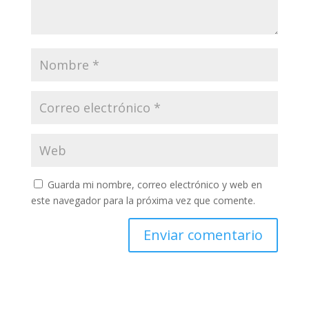
Guarda mi nombre, correo electrónico y web en
este navegador para la próxima vez que comente.