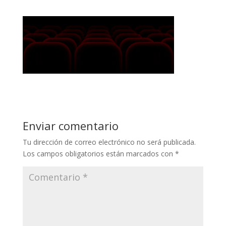
Enviar comentario
Tu dirección de correo electrónico no será publicada.
Los campos obligatorios están marcados con
*