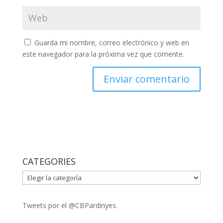
Guarda mi nombre, correo electrónico y web en
este navegador para la próxima vez que comente.
CATEGORIES
CATEGORIES
Tweets por el @CBPardinyes.