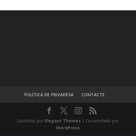
POLÍTICA DE PRIVADESA
CONTACTE
Diseñado por
Elegant Themes
| Desarrollado por
WordPress