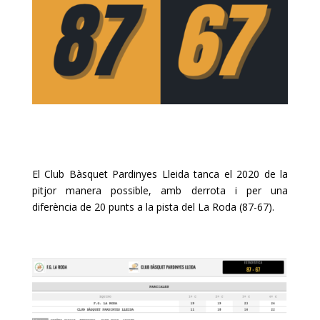
El Club Bàsquet Pardinyes Lleida tanca el 2020 de la
pitjor manera possible, amb derrota i per una
diferència de 20 punts a la pista del La Roda (87-67).