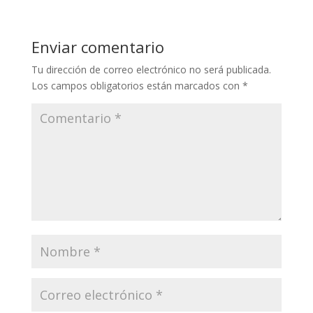
Enviar comentario
Tu dirección de correo electrónico no será publicada.
Los campos obligatorios están marcados con
*