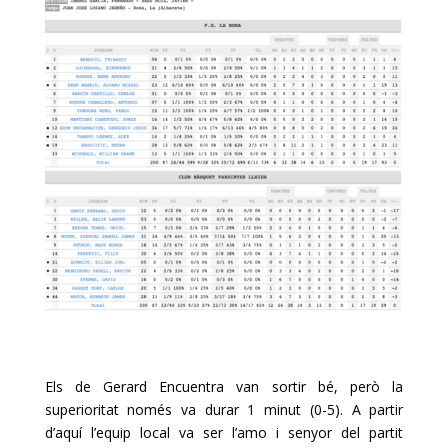
Els de Gerard Encuentra van sortir bé, però la
superioritat només va durar 1 minut (0-5). A partir
d’aquí l’equip local va ser l’amo i senyor del partit