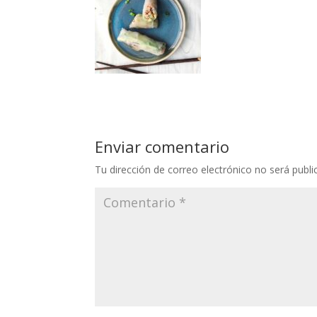
Enviar comentario
Tu dirección de correo electrónico no será publi