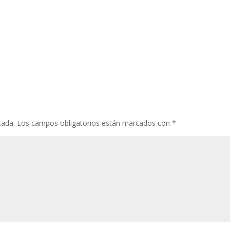
cada.
Los campos obligatorios están marcados con
*