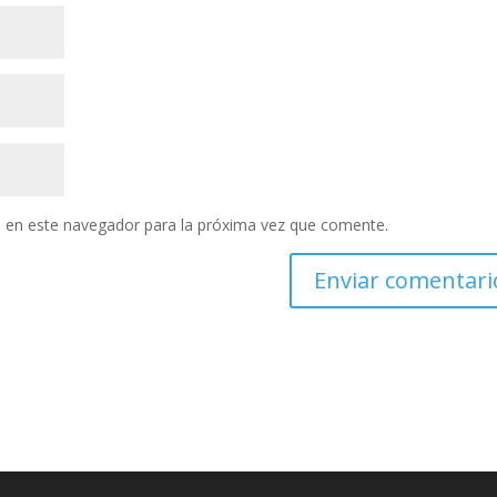
 en este navegador para la próxima vez que comente.