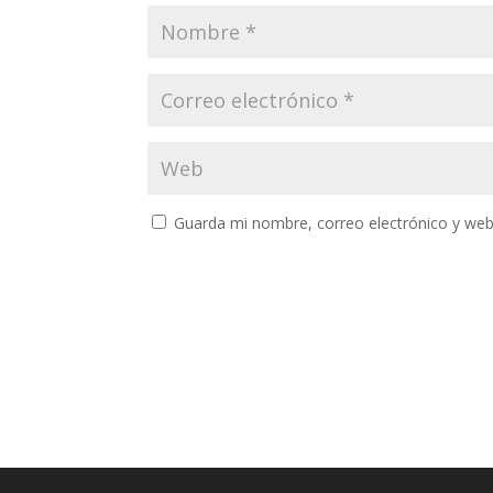
Guarda mi nombre, correo electrónico y web