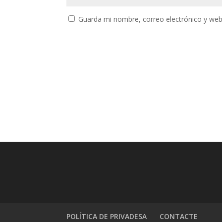
Guarda mi nombre, correo electrónico y web
POLÍTICA DE PRIVADESA
CONTACTE