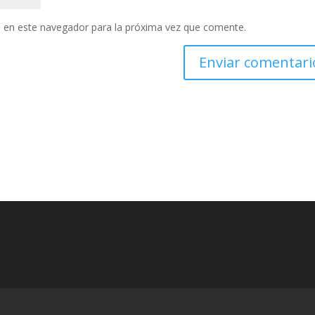
 en este navegador para la próxima vez que comente.