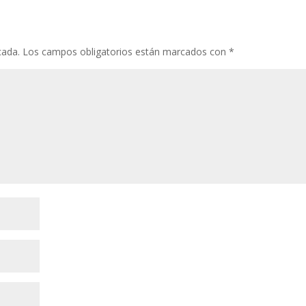
cada.
Los campos obligatorios están marcados con
*