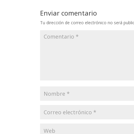
Enviar comentario
Tu dirección de correo electrónico no será publi