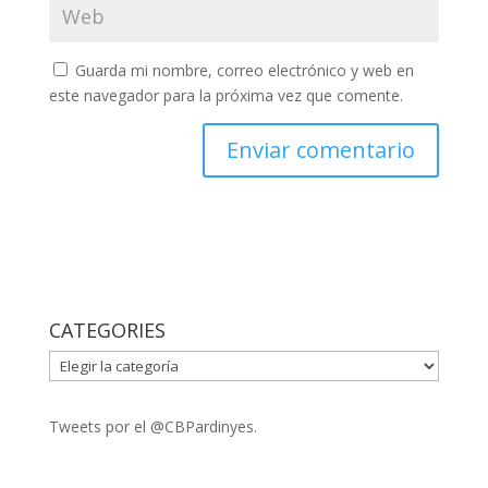
Guarda mi nombre, correo electrónico y web en
este navegador para la próxima vez que comente.
CATEGORIES
CATEGORIES
Tweets por el @CBPardinyes.