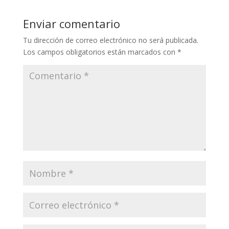
Enviar comentario
Tu dirección de correo electrónico no será publicada.
Los campos obligatorios están marcados con
*