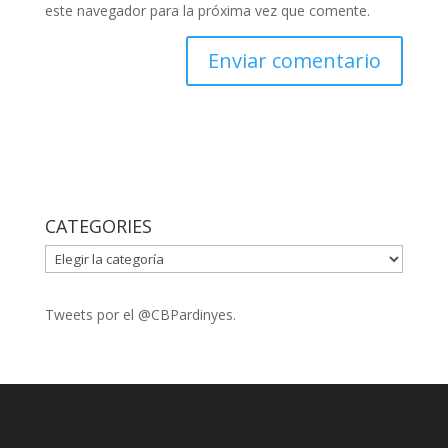
este navegador para la próxima vez que comente.
CATEGORIES
CATEGORIES
Tweets por el @CBPardinyes.