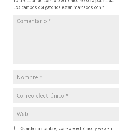
Tu dirección de correo electrónico no será publicada.
Los campos obligatorios están marcados con
*
Guarda mi nombre, correo electrónico y web en