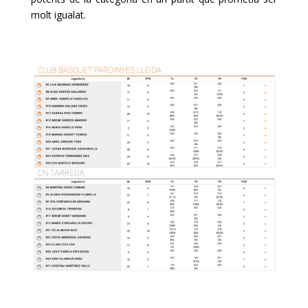
molt igualat.