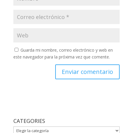
Guarda mi nombre, correo electrónico y web en
este navegador para la próxima vez que comente.
CATEGORIES
CATEGORIES