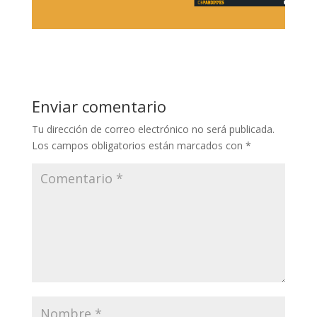
Enviar comentario
Tu dirección de correo electrónico no será publicada.
Los campos obligatorios están marcados con
*