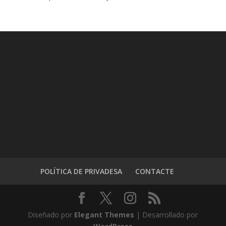
POLÍTICA DE PRIVADESA
CONTACTE
Diseñado por
Elegant Themes
| Desarrollado por