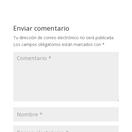
Enviar comentario
Tu dirección de correo electrónico no será publicada.
Los campos obligatorios están marcados con
*