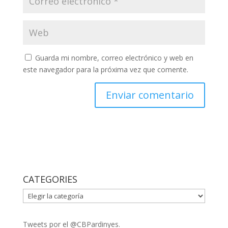
Guarda mi nombre, correo electrónico y web en
este navegador para la próxima vez que comente.
CATEGORIES
CATEGORIES
Tweets por el @CBPardinyes.