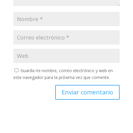
Guarda mi nombre, correo electrónico y web en
este navegador para la próxima vez que comente.