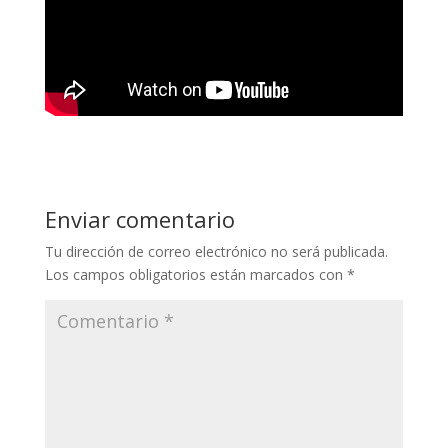
Enviar comentario
Tu dirección de correo electrónico no será publicada.
Los campos obligatorios están marcados con
*