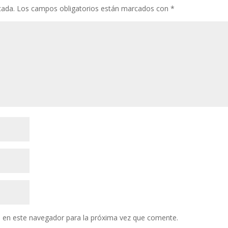
cada.
Los campos obligatorios están marcados con
*
 en este navegador para la próxima vez que comente.