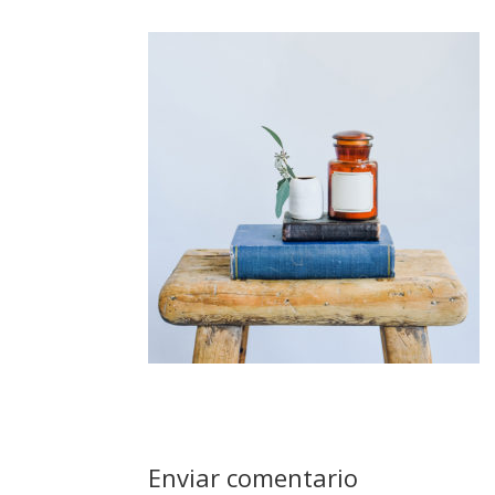
Enviar comentario