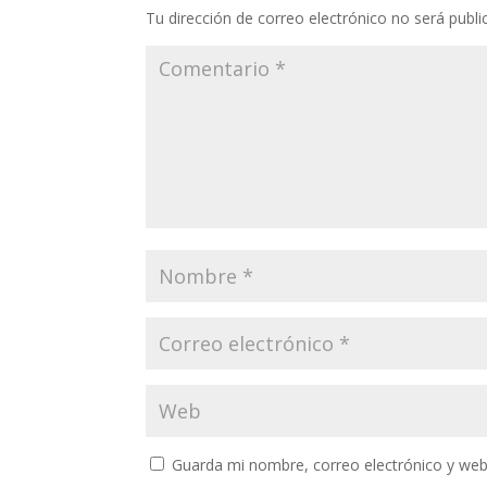
Tu dirección de correo electrónico no será publi
Guarda mi nombre, correo electrónico y web