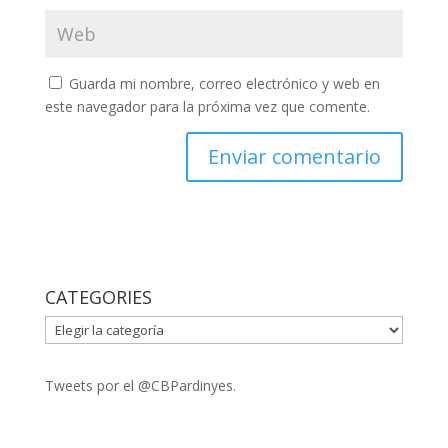
Guarda mi nombre, correo electrónico y web en
este navegador para la próxima vez que comente.
CATEGORIES
CATEGORIES
Tweets por el @CBPardinyes.