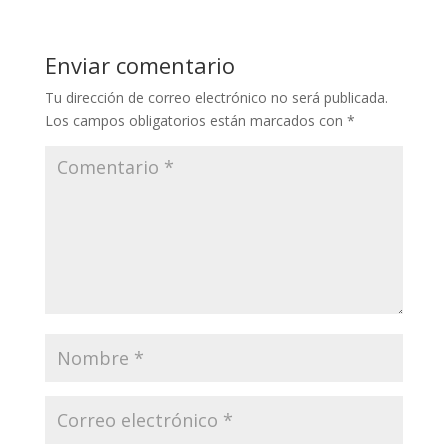
Enviar comentario
Tu dirección de correo electrónico no será publicada.
Los campos obligatorios están marcados con
*