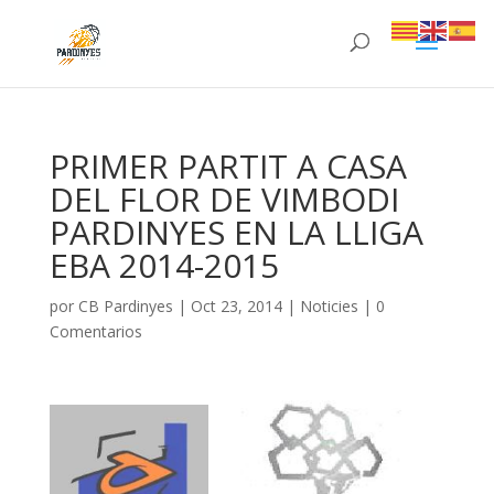
PRIMER PARTIT A CASA
DEL FLOR DE VIMBODI
PARDINYES EN LA LLIGA
EBA 2014-2015
por
CB Pardinyes
|
Oct 23, 2014
|
Noticies
|
0
Comentarios