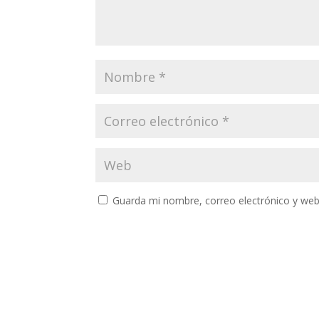
Guarda mi nombre, correo electrónico y web