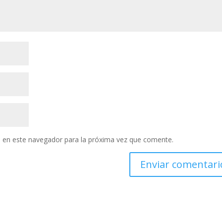
 en este navegador para la próxima vez que comente.