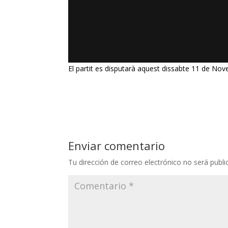
El partit es disputarà aquest dissabte 11 de Nov
Enviar comentario
Tu dirección de correo electrónico no será publi