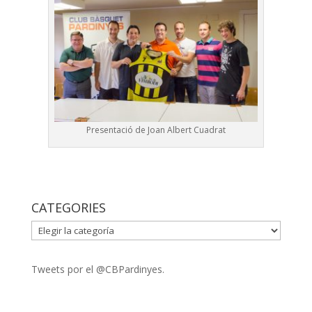
Presentació de Joan Albert Cuadrat
CATEGORIES
CATEGORIES
Tweets por el @CBPardinyes.