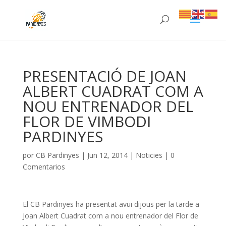
PRESENTACIÓ DE JOAN
ALBERT CUADRAT COM A
NOU ENTRENADOR DEL
FLOR DE VIMBODI
PARDINYES
por
CB Pardinyes
|
Jun 12, 2014
|
Noticies
|
0
Comentarios
El CB Pardinyes ha presentat avui dijous per la tarde a
Joan Albert Cuadrat com a nou entrenador del Flor de