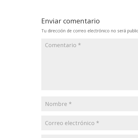
Enviar comentario
Tu dirección de correo electrónico no será publi