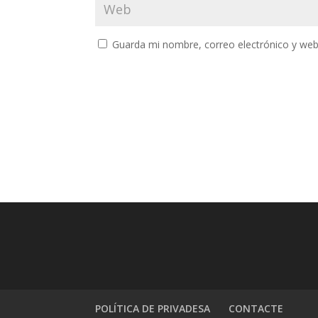
Guarda mi nombre, correo electrónico y web
POLÍTICA DE PRIVADESA
CONTACTE