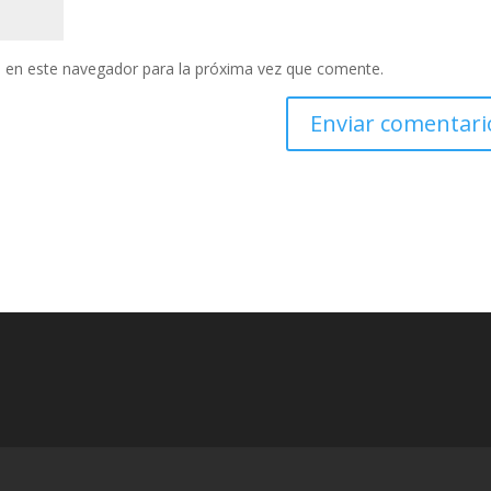
 en este navegador para la próxima vez que comente.