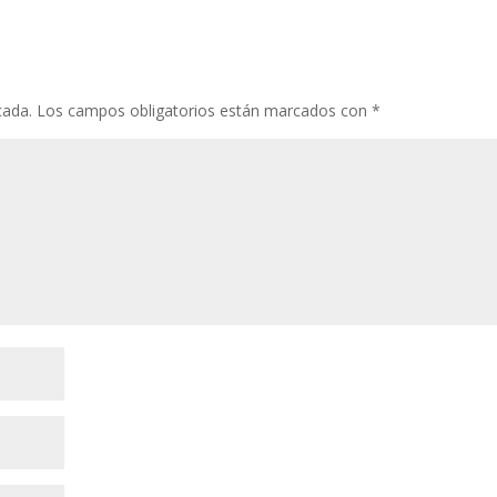
cada.
Los campos obligatorios están marcados con
*