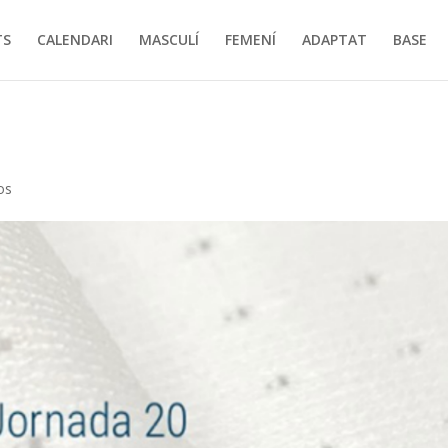
TS
CALENDARI
MASCULÍ
FEMENÍ
ADAPTAT
BASE
os