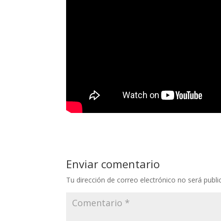
Enviar comentario
Tu dirección de correo electrónico no será publi