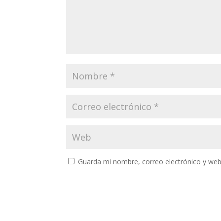
Guarda mi nombre, correo electrónico y web