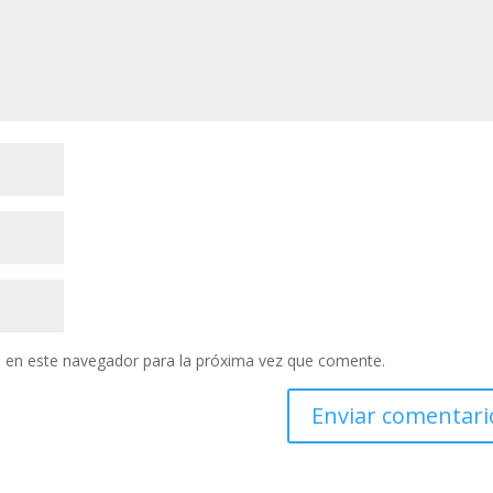
 en este navegador para la próxima vez que comente.