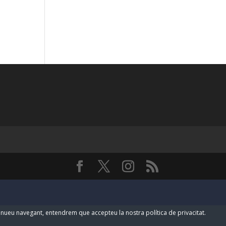
ntinueu navegant, entendrem que accepteu la nostra política de privacitat.