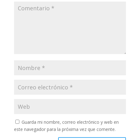
Guarda mi nombre, correo electrónico y web en
este navegador para la próxima vez que comente.