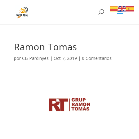
Ramon Tomas
por
CB Pardinyes
|
Oct 7, 2019
|
0 Comentarios