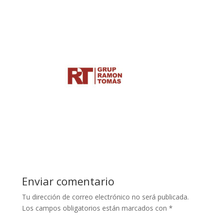
Enviar comentario
Tu dirección de correo electrónico no será publicada.
Los campos obligatorios están marcados con
*