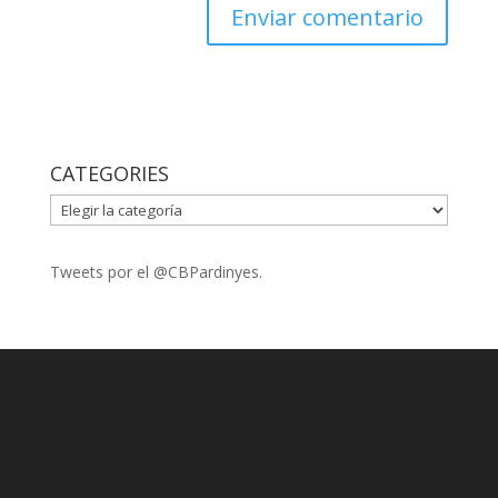
CATEGORIES
CATEGORIES
Tweets por el @CBPardinyes.