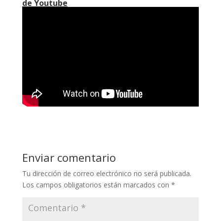
de Youtube
Enviar comentario
Tu dirección de correo electrónico no será publicada.
Los campos obligatorios están marcados con
*