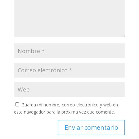
Guarda mi nombre, correo electrónico y web en
este navegador para la próxima vez que comente.