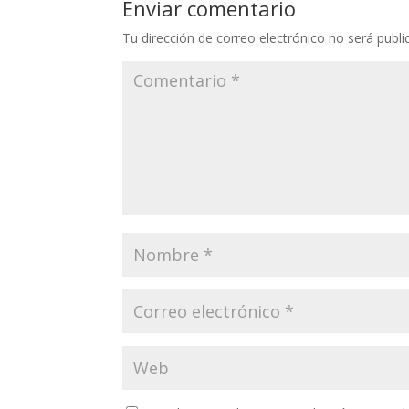
Enviar comentario
Tu dirección de correo electrónico no será publi