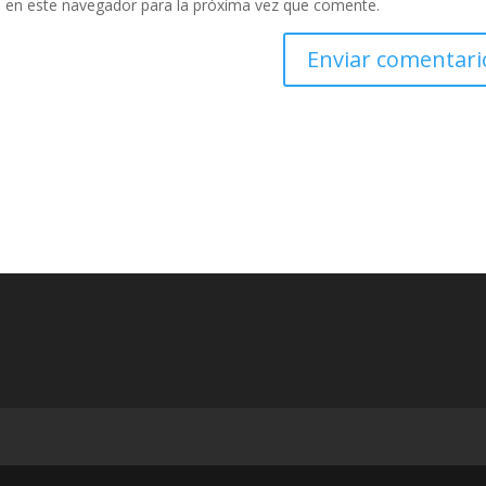
 en este navegador para la próxima vez que comente.