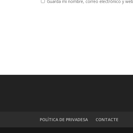
Guarda mi nombre, correo electrónico y web
POLÍTICA DE PRIVADESA
CONTACTE