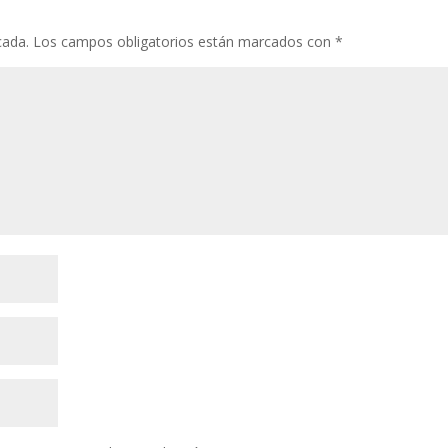
cada.
Los campos obligatorios están marcados con
*