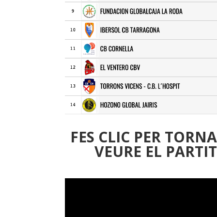
FES CLIC PER TORNA
VEURE EL PARTIT