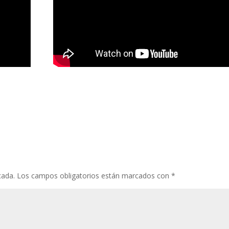
cada.
Los campos obligatorios están marcados con
*