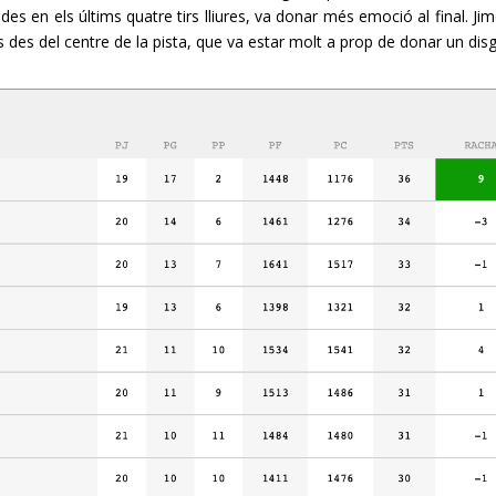
des en els últims quatre tirs lliures, va donar més emoció al final. Ji
s des del centre de la pista, que va estar molt a prop de donar un disg