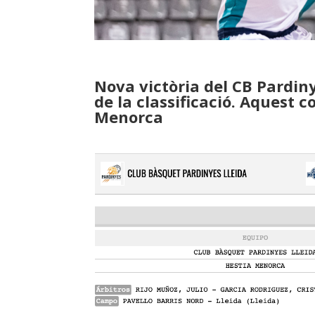
Nova victòria del CB Pardiny
de la classificació. Aquest co
Menorca