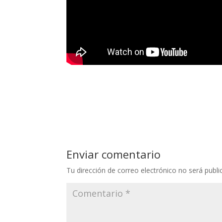
Enviar comentario
Tu dirección de correo electrónico no será publi