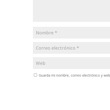
Guarda mi nombre, correo electrónico y web