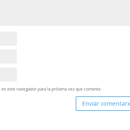
 en este navegador para la próxima vez que comente.