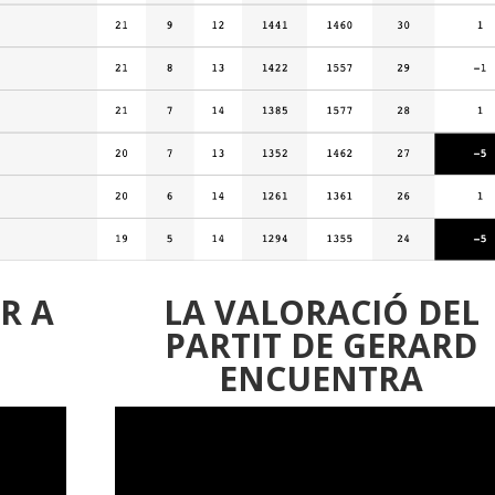
R A
LA VALORACIÓ DEL
PARTIT DE GERARD
ENCUENTRA