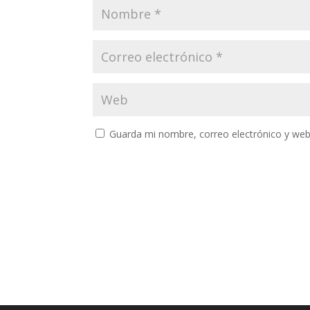
Guarda mi nombre, correo electrónico y web