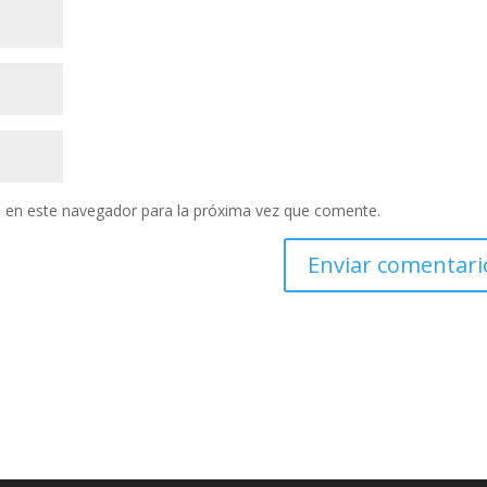
 en este navegador para la próxima vez que comente.