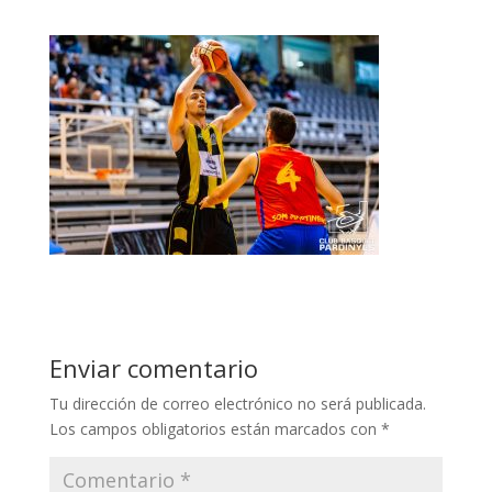
Enviar comentario
Tu dirección de correo electrónico no será publicada.
Los campos obligatorios están marcados con
*