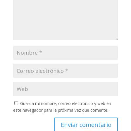
Guarda mi nombre, correo electrónico y web en
este navegador para la próxima vez que comente.