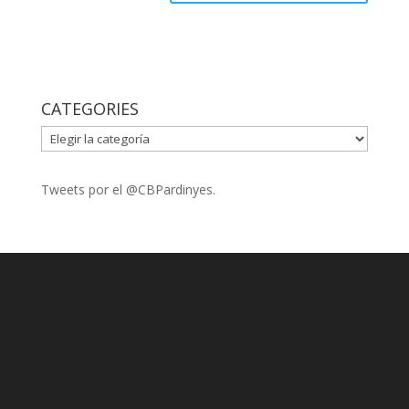
CATEGORIES
CATEGORIES
Tweets por el @CBPardinyes.