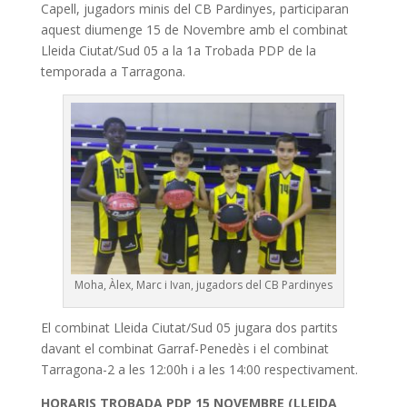
Capell, jugadors minis del CB Pardinyes, participaran
aquest diumenge 15 de Novembre amb el combinat
Lleida Ciutat/Sud 05 a la 1a Trobada PDP de la
temporada a Tarragona.
Moha, Àlex, Marc i Ivan, jugadors del CB Pardinyes
El combinat Lleida Ciutat/Sud 05 jugara dos partits
davant el combinat Garraf-Penedès i el combinat
Tarragona-2 a les 12:00h i a les 14:00 respectivament.
HORARIS TROBADA PDP 15 NOVEMBRE (LLEIDA