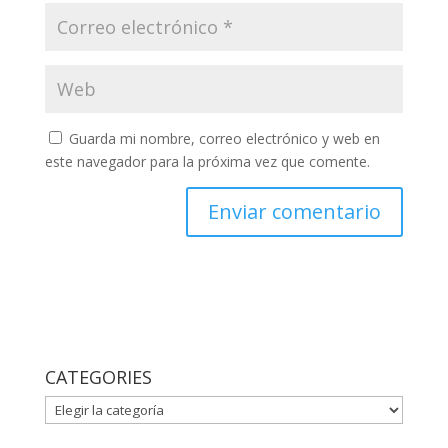
Guarda mi nombre, correo electrónico y web en
este navegador para la próxima vez que comente.
CATEGORIES
CATEGORIES