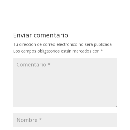
Enviar comentario
Tu dirección de correo electrónico no será publicada.
Los campos obligatorios están marcados con
*