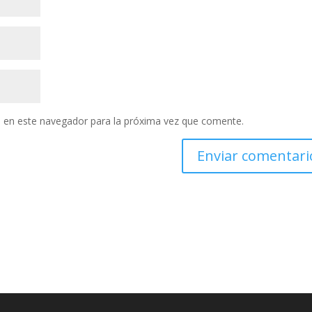
 en este navegador para la próxima vez que comente.