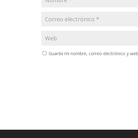
Guarda mi nombre, correo electrónico y web