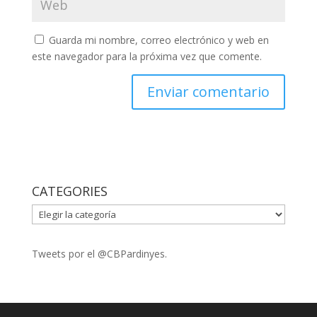
Guarda mi nombre, correo electrónico y web en
este navegador para la próxima vez que comente.
CATEGORIES
CATEGORIES
Tweets por el @CBPardinyes.