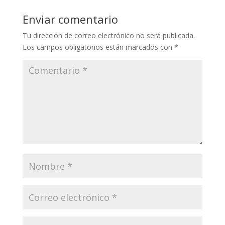
Enviar comentario
Tu dirección de correo electrónico no será publicada.
Los campos obligatorios están marcados con
*