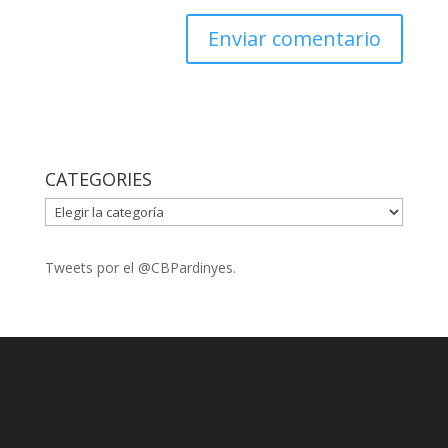
CATEGORIES
CATEGORIES
Tweets por el @CBPardinyes.