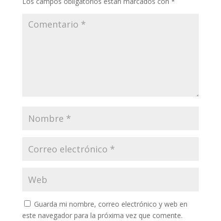
Los campos obligatorios están marcados con
*
Guarda mi nombre, correo electrónico y web en
este navegador para la próxima vez que comente.