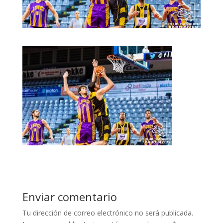
Enviar comentario
Tu dirección de correo electrónico no será publicada.