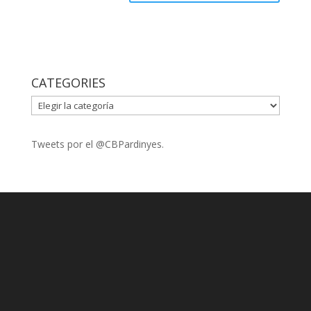
CATEGORIES
CATEGORIES
Tweets por el @CBPardinyes.