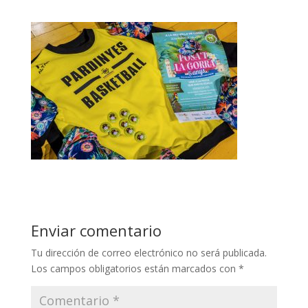
Enviar comentario
Tu dirección de correo electrónico no será publicada.
Los campos obligatorios están marcados con
*