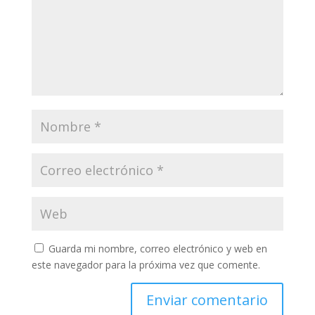
Guarda mi nombre, correo electrónico y web en
este navegador para la próxima vez que comente.