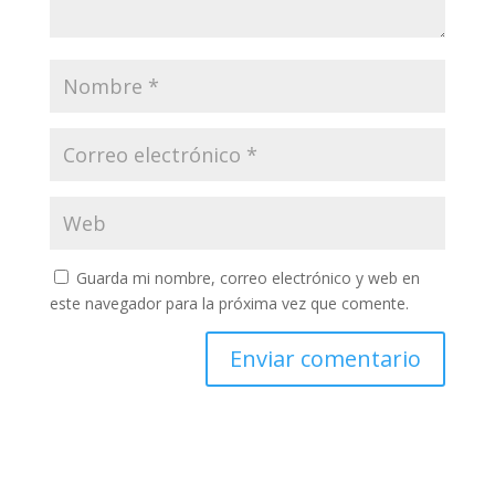
Guarda mi nombre, correo electrónico y web en
este navegador para la próxima vez que comente.