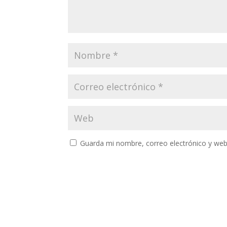
Guarda mi nombre, correo electrónico y web