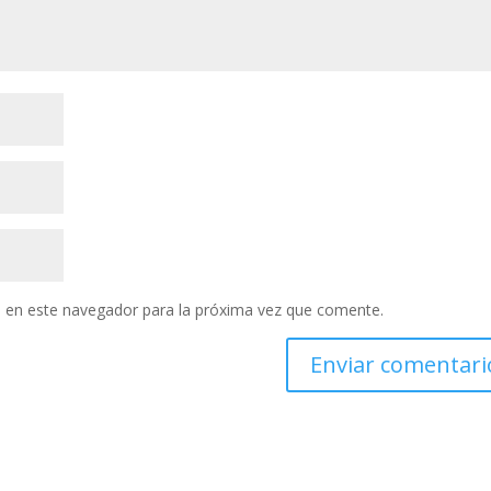
 en este navegador para la próxima vez que comente.