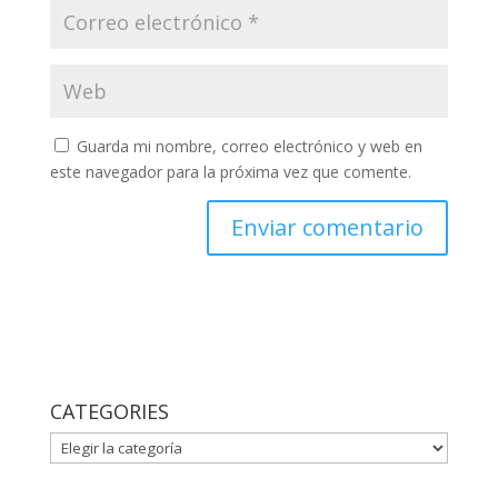
Guarda mi nombre, correo electrónico y web en
este navegador para la próxima vez que comente.
CATEGORIES
CATEGORIES