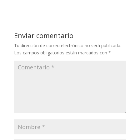
Enviar comentario
Tu dirección de correo electrónico no será publicada.
Los campos obligatorios están marcados con
*