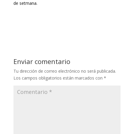
de setmana.
Enviar comentario
Tu dirección de correo electrónico no será publicada.
Los campos obligatorios están marcados con
*