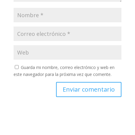
Guarda mi nombre, correo electrónico y web en
este navegador para la próxima vez que comente.