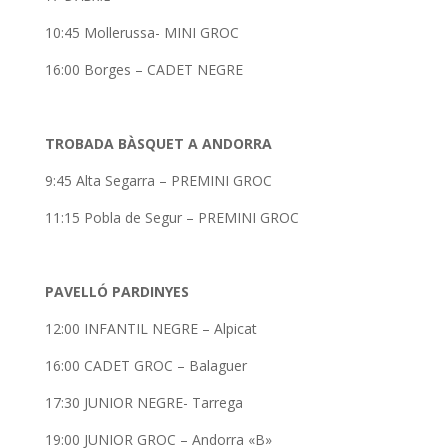
10:45 Mollerussa- MINI GROC
16:00 Borges – CADET NEGRE
TROBADA BÀSQUET A ANDORRA
9:45 Alta Segarra – PREMINI GROC
11:15 Pobla de Segur – PREMINI GROC
PAVELLÓ PARDINYES
12:00 INFANTIL NEGRE – Alpicat
16:00 CADET GROC – Balaguer
17:30 JUNIOR NEGRE- Tarrega
19:00 JUNIOR GROC – Andorra «B»