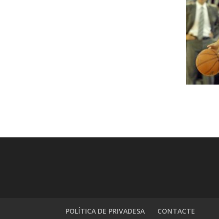
POLÍTICA DE PRIVADESA
CONTACTE