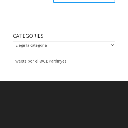
CATEGORIES
CATEGORIES
Tweets por el @CBPardinyes.