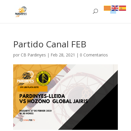
Partido Canal FEB
por
CB Pardinyes
|
Feb 28, 2021
|
0 Comentarios