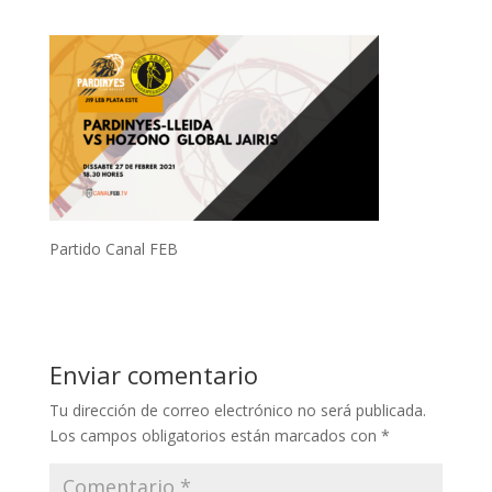
Partido Canal FEB
Enviar comentario
Tu dirección de correo electrónico no será publicada.
Los campos obligatorios están marcados con
*