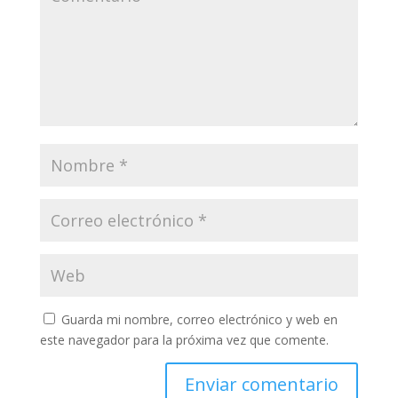
Guarda mi nombre, correo electrónico y web en
este navegador para la próxima vez que comente.