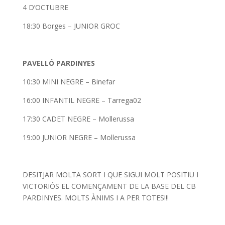
4 D’OCTUBRE
18:30 Borges – JUNIOR GROC
PAVELLÓ PARDINYES
10:30 MINI NEGRE – Binefar
16:00 INFANTIL NEGRE – Tarrega02
17:30 CADET NEGRE – Mollerussa
19:00 JUNIOR NEGRE – Mollerussa
DESITJAR MOLTA SORT I QUE SIGUI MOLT POSITIU I
VICTORIÓS EL COMENÇAMENT DE LA BASE DEL CB
PARDINYES. MOLTS ÀNIMS I A PER TOTES!!!