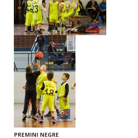
PREMINI NEGRE