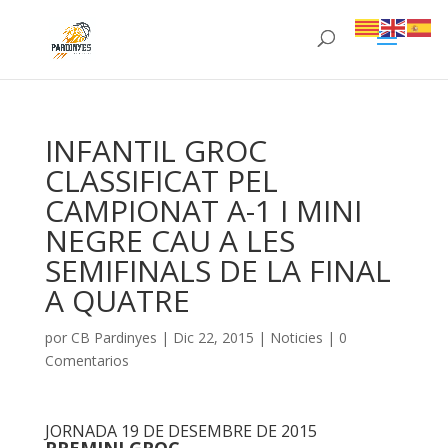
INFANTIL GROC
CLASSIFICAT PEL
CAMPIONAT A-1 I MINI
NEGRE CAU A LES
SEMIFINALS DE LA FINAL
A QUATRE
por
CB Pardinyes
|
Dic 22, 2015
|
Noticies
|
0
Comentarios
JORNADA 19 DE DESEMBRE DE 2015