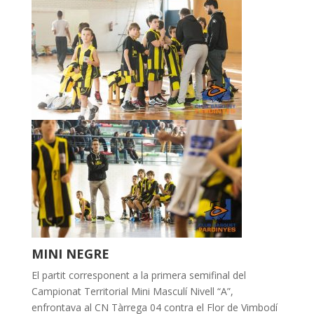
MINI NEGRE
El partit corresponent a la primera semifinal del
Campionat Territorial Mini Masculí Nivell “A”,
enfrontava al CN Tàrrega 04 contra el Flor de Vimbodí