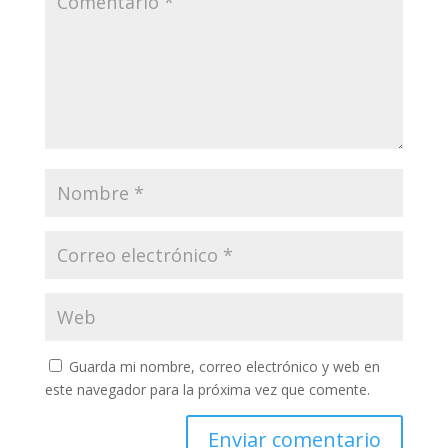
Guarda mi nombre, correo electrónico y web en
este navegador para la próxima vez que comente.